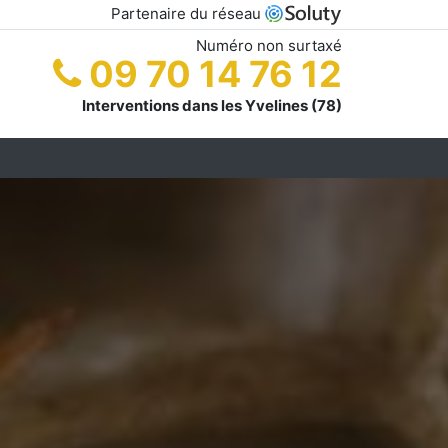
Partenaire du réseau
Numéro non surtaxé
09 70 14 76 12
Interventions dans les Yvelines (78)