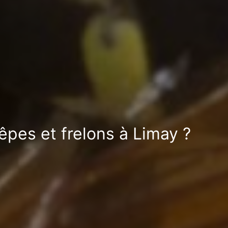
êpes et frelons à Limay ?