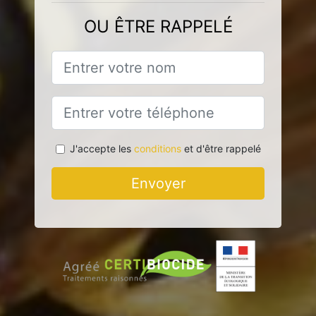
OU ÊTRE RAPPELÉ
J'accepte les
conditions
et d'être rappelé
Envoyer