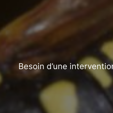
Besoin d’une interventio