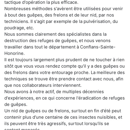
tactique d'opération la plus efficace.
Nombreuses méthodes s'avèrent être utilisées pour venir
à bout des guêpes, des frelons et de leur nid, par nos
techniciens. Il s'agit par exemple de la pulvérisation, du
poudrage, etc.
Nous sommes clairement des spécialistes dans la
destruction des refuges de guêpes, et nous venons
travailler dans tout le département à Conflans-Sainte-
Honorine.
Il est toujours largement plus prudent de ne toucher à rien
sitôt que vous vous rendez compte qu'il y a des guêpes ou
des frelons dans votre entourage proche. La meilleure des
techniques se trouve être prendre contact avec nous, afin
que nos collaborateurs interviennent.
Nous avons à notre actif, de multiples décennies
d'expériences, en ce qui concerne l'éradication de refuges
de guêpes.
Un nid de guêpes ou de frelons, surtout en fin d'été peut
contenir plus d'une centaine de ces insectes nuisibles, et
ils peuvent être très agressifs, surtout lorsqu'ils se
sentent menacés.