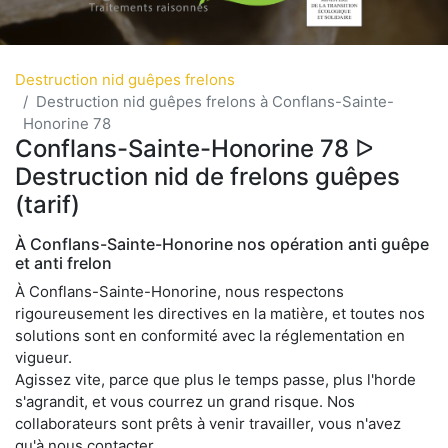
Destruction nid guêpes frelons
Destruction nid guêpes frelons à Conflans-Sainte-
Honorine 78
Conflans-Sainte-Honorine 78 ᐅ
Destruction nid de frelons guêpes
(tarif)
À Conflans-Sainte-Honorine nos opération anti guêpe
et anti frelon
À Conflans-Sainte-Honorine, nous respectons
rigoureusement les directives en la matière, et toutes nos
solutions sont en conformité avec la réglementation en
vigueur.
Agissez vite, parce que plus le temps passe, plus l'horde
s'agrandit, et vous courrez un grand risque. Nos
collaborateurs sont prêts à venir travailler, vous n'avez
qu'à nous contacter.