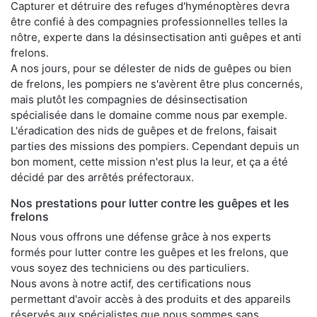
Capturer et détruire des refuges d'hyménoptères devra
être confié à des compagnies professionnelles telles la
nôtre, experte dans la désinsectisation anti guêpes et anti
frelons.
A nos jours, pour se délester de nids de guêpes ou bien
de frelons, les pompiers ne s'avèrent être plus concernés,
mais plutôt les compagnies de désinsectisation
spécialisée dans le domaine comme nous par exemple.
L'éradication des nids de guêpes et de frelons, faisait
parties des missions des pompiers. Cependant depuis un
bon moment, cette mission n'est plus la leur, et ça a été
décidé par des arrêtés préfectoraux.
Nos prestations pour lutter contre les guêpes et les
frelons
Nous vous offrons une défense grâce à nos experts
formés pour lutter contre les guêpes et les frelons, que
vous soyez des techniciens ou des particuliers.
Nous avons à notre actif, des certifications nous
permettant d'avoir accès à des produits et des appareils
réservés aux spécialistes que nous sommes sans