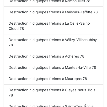
Destruction nid guêpes frelons à Rambouillet 78
Destruction nid guêpes frelons à Maisons-Laffitte 78
Destruction nid guêpes frelons à La Celle-Saint-
Cloud 78
Destruction nid guêpes frelons à Vélizy-Villacoublay
78
Destruction nid guêpes frelons à Achères 78
Destruction nid guêpes frelons à Mantes-la-Ville 78
Destruction nid guêpes frelons à Maurepas 78
Destruction nid guêpes frelons à Clayes-sous-Bois
78
Destruction nid guêpes frelons à Saint-Cyr-l'École