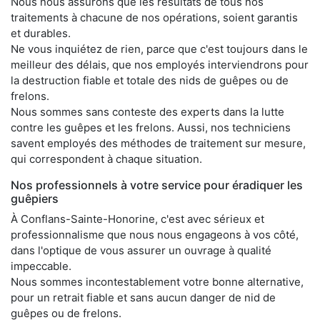
Nous nous assurons que les résultats de tous nos
traitements à chacune de nos opérations, soient garantis
et durables.
Ne vous inquiétez de rien, parce que c'est toujours dans le
meilleur des délais, que nos employés interviendrons pour
la destruction fiable et totale des nids de guêpes ou de
frelons.
Nous sommes sans conteste des experts dans la lutte
contre les guêpes et les frelons. Aussi, nos techniciens
savent employés des méthodes de traitement sur mesure,
qui correspondent à chaque situation.
Nos professionnels à votre service pour éradiquer les
guêpiers
À Conflans-Sainte-Honorine, c'est avec sérieux et
professionnalisme que nous nous engageons à vos côté,
dans l'optique de vous assurer un ouvrage à qualité
impeccable.
Nous sommes incontestablement votre bonne alternative,
pour un retrait fiable et sans aucun danger de nid de
guêpes ou de frelons.