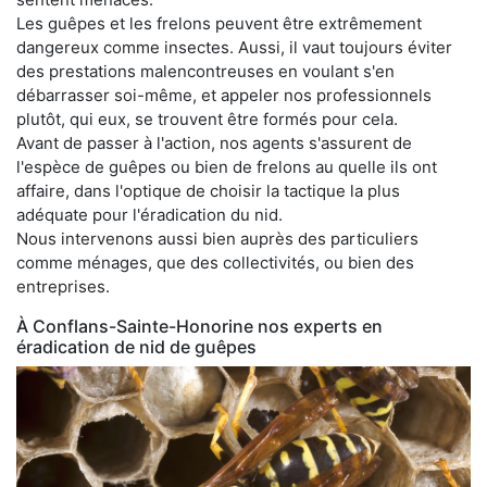
Les guêpes et les frelons peuvent être extrêmement
dangereux comme insectes. Aussi, il vaut toujours éviter
des prestations malencontreuses en voulant s'en
débarrasser soi-même, et appeler nos professionnels
plutôt, qui eux, se trouvent être formés pour cela.
Avant de passer à l'action, nos agents s'assurent de
l'espèce de guêpes ou bien de frelons au quelle ils ont
affaire, dans l'optique de choisir la tactique la plus
adéquate pour l'éradication du nid.
Nous intervenons aussi bien auprès des particuliers
comme ménages, que des collectivités, ou bien des
entreprises.
À Conflans-Sainte-Honorine nos experts en
éradication de nid de guêpes