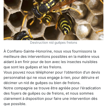
Destruction nid guêpes frelons
À Conflans-Sainte-Honorine, nous vous fournissons la
meilleure des interventions possibles en la matière vous
aidant à en finir pour de bon avec les insectes nuisibles
que sont les guêpes et les frelons.
Vous pouvez nous téléphoner pour l'obtention d'un devis
personnalisé qui ne vous engage à rien, pour détruire et
décimer un nid de guêpes ou bien de frelons.
Notre compagnie se trouve être agréée pour l'éradication
des foyers de guêpes ou de frelons, et nous sommes
clairement à disposition pour faire une intervention dès
que possible.