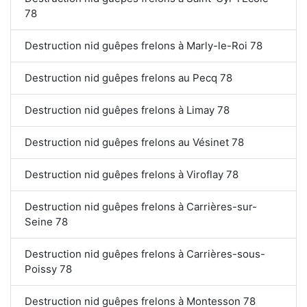
78
Destruction nid guêpes frelons à Marly-le-Roi 78
Destruction nid guêpes frelons au Pecq 78
Destruction nid guêpes frelons à Limay 78
Destruction nid guêpes frelons au Vésinet 78
Destruction nid guêpes frelons à Viroflay 78
Destruction nid guêpes frelons à Carrières-sur-
Seine 78
Destruction nid guêpes frelons à Carrières-sous-
Poissy 78
Destruction nid guêpes frelons à Montesson 78