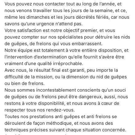
Vous pouvez nous contacter tout au long de l'année, et
nous venons travailler tous les jours de la semaine, et ce,
même les dimanches et les jours décrétés fériés, car nous
savons qu'une urgence n'attend pas.
Votre satisfaction est notre objectif premier, et vous
pouvez compter sur nos spécialistes pour détruire les nids
de guêpes, de frelons qui vous embarrassent.
Notre équipe est totalement à votre entière disposition, et
l'intervention d'extermination qu'elle fournit s'avère être
vraiment d'une qualité irréprochable.
Avec nous, le résultat final est garanti, peu importe la
difficulté de la mission, ou la dimension du nid de guêpes
ou bien de frelons.
Nous sommes incontestablement conscients qu'un souci
de guêpes ou de frelons peut être dangereux, aussi, nous
restons à votre disponibilité, et nous avons à cœur de
respecter tous nos rendez-vous.
Toutes nos prestations anti guêpes et anti frelons se
déroulent de façon méthodique, et nous avons des
techniques précises suivant chaque situation concernée.