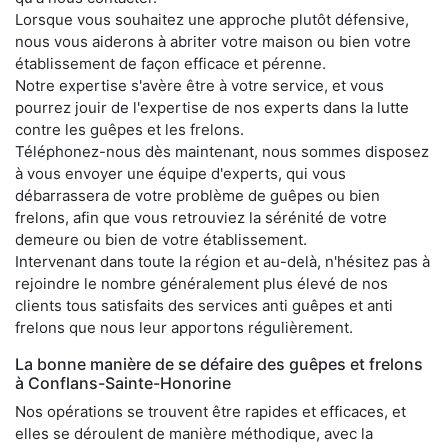
Lorsque vous souhaitez une approche plutôt défensive,
nous vous aiderons à abriter votre maison ou bien votre
établissement de façon efficace et pérenne.
Notre expertise s'avère être à votre service, et vous
pourrez jouir de l'expertise de nos experts dans la lutte
contre les guêpes et les frelons.
Téléphonez-nous dès maintenant, nous sommes disposez
à vous envoyer une équipe d'experts, qui vous
débarrassera de votre problème de guêpes ou bien
frelons, afin que vous retrouviez la sérénité de votre
demeure ou bien de votre établissement.
Intervenant dans toute la région et au-delà, n'hésitez pas à
rejoindre le nombre généralement plus élevé de nos
clients tous satisfaits des services anti guêpes et anti
frelons que nous leur apportons régulièrement.
La bonne manière de se défaire des guêpes et frelons
à Conflans-Sainte-Honorine
Nos opérations se trouvent être rapides et efficaces, et
elles se déroulent de manière méthodique, avec la