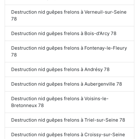
Destruction nid guêpes frelons à Verneuil-sur-Seine
78
Destruction nid guêpes frelons à Bois-d'Arcy 78
Destruction nid guêpes frelons à Fontenay-le-Fleury
78
Destruction nid guêpes frelons à Andrésy 78
Destruction nid guêpes frelons à Aubergenville 78
Destruction nid guêpes frelons à Voisins-le-
Bretonneux 78
Destruction nid guêpes frelons à Triel-sur-Seine 78
Destruction nid guêpes frelons à Croissy-sur-Seine