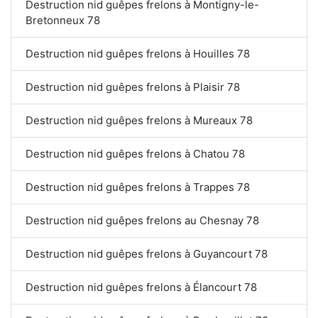
Destruction nid guêpes frelons à Montigny-le-
Bretonneux 78
Destruction nid guêpes frelons à Houilles 78
Destruction nid guêpes frelons à Plaisir 78
Destruction nid guêpes frelons à Mureaux 78
Destruction nid guêpes frelons à Chatou 78
Destruction nid guêpes frelons à Trappes 78
Destruction nid guêpes frelons au Chesnay 78
Destruction nid guêpes frelons à Guyancourt 78
Destruction nid guêpes frelons à Élancourt 78