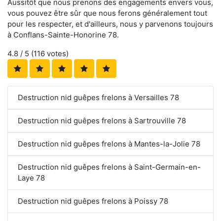
Aussitôt que nous prenons des engagements envers vous,
vous pouvez être sûr que nous ferons généralement tout
pour les respecter, et d'ailleurs, nous y parvenons toujours
à Conflans-Sainte-Honorine 78.
4.8
/ 5 (
116
votes)
Destruction nid guêpes frelons à Versailles 78
Destruction nid guêpes frelons à Sartrouville 78
Destruction nid guêpes frelons à Mantes-la-Jolie 78
Destruction nid guêpes frelons à Saint-Germain-en-
Laye 78
Destruction nid guêpes frelons à Poissy 78