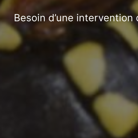
Besoin d’une intervention 