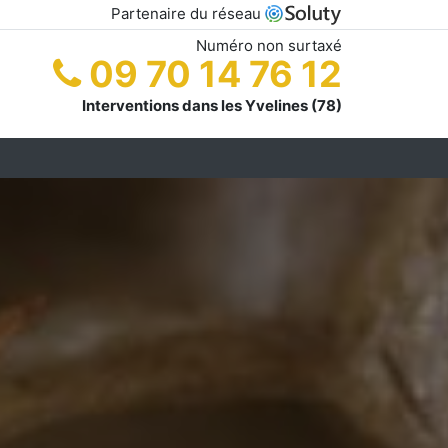
Partenaire du réseau
Numéro non surtaxé
09 70 14 76 12
Interventions dans les Yvelines (78)