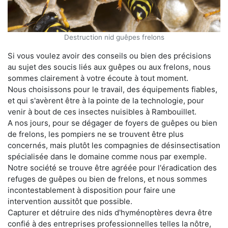
Destruction nid guêpes frelons
Si vous voulez avoir des conseils ou bien des précisions
au sujet des soucis liés aux guêpes ou aux frelons, nous
sommes clairement à votre écoute à tout moment.
Nous choisissons pour le travail, des équipements fiables,
et qui s'avèrent être à la pointe de la technologie, pour
venir à bout de ces insectes nuisibles à Rambouillet.
A nos jours, pour se dégager de foyers de guêpes ou bien
de frelons, les pompiers ne se trouvent être plus
concernés, mais plutôt les compagnies de désinsectisation
spécialisée dans le domaine comme nous par exemple.
Notre société se trouve être agréée pour l'éradication des
refuges de guêpes ou bien de frelons, et nous sommes
incontestablement à disposition pour faire une
intervention aussitôt que possible.
Capturer et détruire des nids d'hyménoptères devra être
confié à des entreprises professionnelles telles la nôtre,