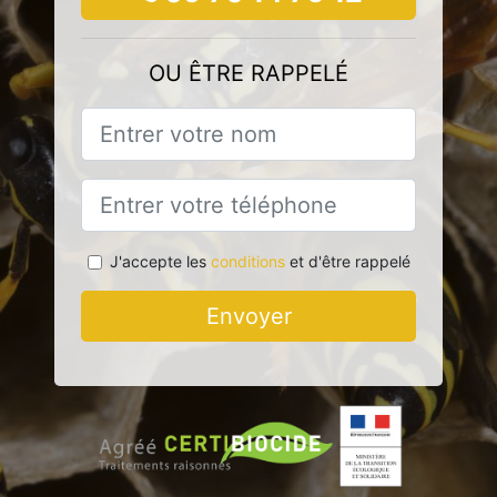
OU ÊTRE RAPPELÉ
J'accepte les
conditions
et d'être rappelé
Envoyer