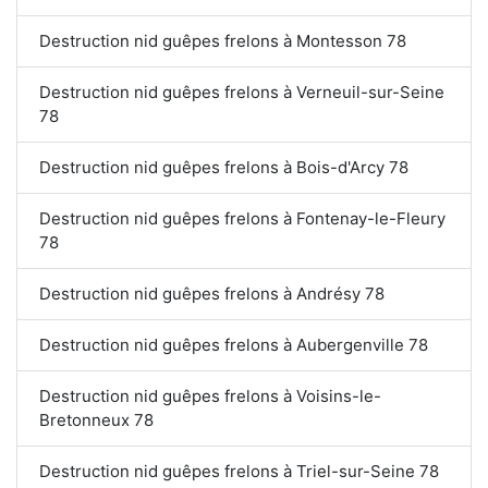
Destruction nid guêpes frelons à Montesson 78
Destruction nid guêpes frelons à Verneuil-sur-Seine
78
Destruction nid guêpes frelons à Bois-d'Arcy 78
Destruction nid guêpes frelons à Fontenay-le-Fleury
78
Destruction nid guêpes frelons à Andrésy 78
Destruction nid guêpes frelons à Aubergenville 78
Destruction nid guêpes frelons à Voisins-le-
Bretonneux 78
Destruction nid guêpes frelons à Triel-sur-Seine 78