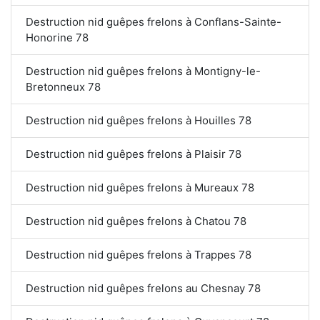
Destruction nid guêpes frelons à Conflans-Sainte-
Honorine 78
Destruction nid guêpes frelons à Montigny-le-
Bretonneux 78
Destruction nid guêpes frelons à Houilles 78
Destruction nid guêpes frelons à Plaisir 78
Destruction nid guêpes frelons à Mureaux 78
Destruction nid guêpes frelons à Chatou 78
Destruction nid guêpes frelons à Trappes 78
Destruction nid guêpes frelons au Chesnay 78