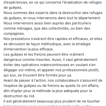
d'expériences, en ce qui concerne l'éradication de refuges
de guêpes.
Nous sommes des experts dans la destruction des refuges
de guêpes, et nous intervenons dans tout le département.
Nous intervenons aussi bien auprès des particuliers
comme ménages, que des collectivités, ou bien des
compagnies.
Nos prestations s'avèrent être rapides et efficaces, et elles
se déroulent de façon méthodique, avec la stratégie
d'intervention la plus efficace.
Les guêpes et les frelons peuvent être vraiment
dangereux comme insectes. Aussi, il vaut généralement
éviter des opérations malencontreuses en voulant s'en
dégager soi-même, et appeler nos professionnels plutôt,
qui eux, se trouvent être formés pour ça.
Avant de passer à l'action, nos collaborateurs s'assurent de
l'espèce de guêpes ou de frelons au quelle ils ont affaire,
afin d'opter pour la méthode la plus adéquate pour la
destruction du nid.
Il est généralement beaucoup plus prudent de ne toucher