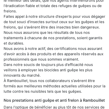
le meilleur des délais, que nos agents interviendrons pour
l'éradication fiable et totale des refuges de guêpes ou de
frelons.
Faites appel à notre structure d'experts pour vous dégager
de tout souci d'insectes surtout ceux sur les guêpes et les
frelons, qui s'avèrent être des insectes bien dangereux.
Nous nous assurons que les résultats de tous nos
traitements à chacune de nos prestations, soient garantis
et durables.
Nous avons à notre actif, des certifications nous assurant
d'avoir accès à des produits et des appareils réservés aux
professionnels que nous sommes vraiment.
Dans notre soucis de toujours plus d'efficacité nous
veillons à employer les biocides anti guêpe les plus
innovants du marché.
À Rambouillet, tous nos collaborateurs s'avèrent être
formés aux meilleures méthodes actuelles utilisées pour la
lutte contre les nuisibles tels que les guêpes.
Nos prestations anti guêpe et anti frelon à Rambouillet
Dans l'optique de bénéficier au plus tôt de nos services de