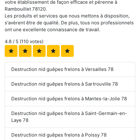
votre établissement de façon efficace et pérenne à
Rambouillet 78120.
Les produits et services que nous mettons à disposition,
s'avèrent être de qualité. De plus, tous nos professionnels
ont une excellente connaissance de travail.
4.8
/ 5 (
110
votes)
Destruction nid guêpes frelons à Versailles 78
Destruction nid guêpes frelons à Sartrouville 78
Destruction nid guêpes frelons à Mantes-la-Jolie 78
Destruction nid guêpes frelons à Saint-Germain-en-
Laye 78
Destruction nid guêpes frelons à Poissy 78