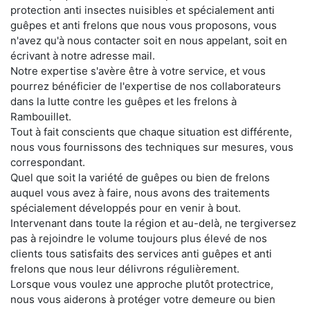
protection anti insectes nuisibles et spécialement anti
guêpes et anti frelons que nous vous proposons, vous
n'avez qu'à nous contacter soit en nous appelant, soit en
écrivant à notre adresse mail.
Notre expertise s'avère être à votre service, et vous
pourrez bénéficier de l'expertise de nos collaborateurs
dans la lutte contre les guêpes et les frelons à
Rambouillet.
Tout à fait conscients que chaque situation est différente,
nous vous fournissons des techniques sur mesures, vous
correspondant.
Quel que soit la variété de guêpes ou bien de frelons
auquel vous avez à faire, nous avons des traitements
spécialement développés pour en venir à bout.
Intervenant dans toute la région et au-delà, ne tergiversez
pas à rejoindre le volume toujours plus élevé de nos
clients tous satisfaits des services anti guêpes et anti
frelons que nous leur délivrons régulièrement.
Lorsque vous voulez une approche plutôt protectrice,
nous vous aiderons à protéger votre demeure ou bien