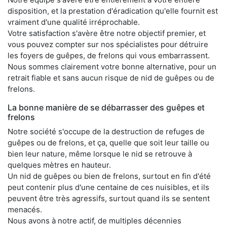
disposition, et la prestation d'éradication qu'elle fournit est
vraiment d'une qualité irréprochable.
Votre satisfaction s'avère être notre objectif premier, et
vous pouvez compter sur nos spécialistes pour détruire
les foyers de guêpes, de frelons qui vous embarrassent.
Nous sommes clairement votre bonne alternative, pour un
retrait fiable et sans aucun risque de nid de guêpes ou de
frelons.
La bonne manière de se débarrasser des guêpes et
frelons
Notre société s'occupe de la destruction de refuges de
guêpes ou de frelons, et ça, quelle que soit leur taille ou
bien leur nature, même lorsque le nid se retrouve à
quelques mètres en hauteur.
Un nid de guêpes ou bien de frelons, surtout en fin d'été
peut contenir plus d'une centaine de ces nuisibles, et ils
peuvent être très agressifs, surtout quand ils se sentent
menacés.
Nous avons à notre actif, de multiples décennies