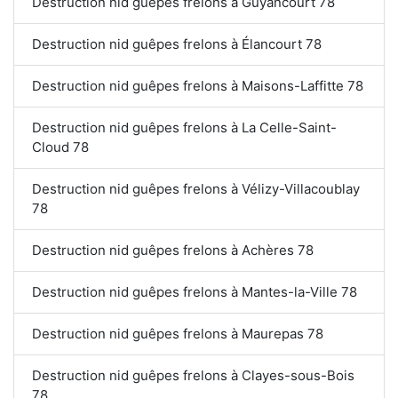
Destruction nid guêpes frelons à Guyancourt 78
Destruction nid guêpes frelons à Élancourt 78
Destruction nid guêpes frelons à Maisons-Laffitte 78
Destruction nid guêpes frelons à La Celle-Saint-
Cloud 78
Destruction nid guêpes frelons à Vélizy-Villacoublay
78
Destruction nid guêpes frelons à Achères 78
Destruction nid guêpes frelons à Mantes-la-Ville 78
Destruction nid guêpes frelons à Maurepas 78
Destruction nid guêpes frelons à Clayes-sous-Bois
78