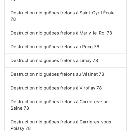
Destruction nid guêpes frelons à Saint-Cyr-l'École
78
Destruction nid guêpes frelons à Marly-le-Roi 78
Destruction nid guêpes frelons au Pecq 78
Destruction nid guêpes frelons à Limay 78
Destruction nid guêpes frelons au Vésinet 78
Destruction nid guêpes frelons à Viroflay 78
Destruction nid guêpes frelons à Carrières-sur-
Seine 78
Destruction nid guêpes frelons à Carrières-sous-
Poissy 78