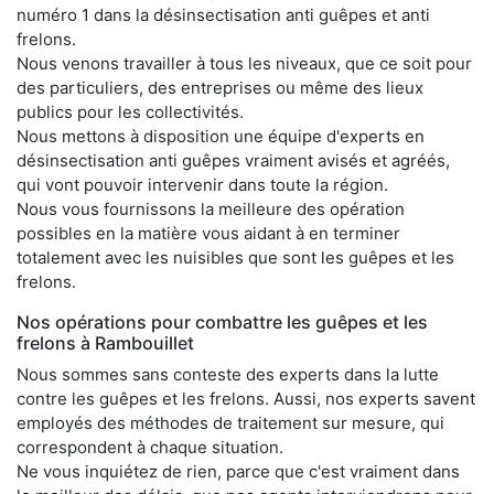
numéro 1 dans la désinsectisation anti guêpes et anti
frelons.
Nous venons travailler à tous les niveaux, que ce soit pour
des particuliers, des entreprises ou même des lieux
publics pour les collectivités.
Nous mettons à disposition une équipe d'experts en
désinsectisation anti guêpes vraiment avisés et agréés,
qui vont pouvoir intervenir dans toute la région.
Nous vous fournissons la meilleure des opération
possibles en la matière vous aidant à en terminer
totalement avec les nuisibles que sont les guêpes et les
frelons.
Nos opérations pour combattre les guêpes et les
frelons à Rambouillet
Nous sommes sans conteste des experts dans la lutte
contre les guêpes et les frelons. Aussi, nos experts savent
employés des méthodes de traitement sur mesure, qui
correspondent à chaque situation.
Ne vous inquiétez de rien, parce que c'est vraiment dans